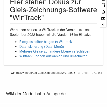
Hier stehen Dokus zur
Gleis-Zeichnungs-Software
"WinTrack"
Wir nutzen seit 2010 WinTrack in der Version 10 - seit
September 2022 haben wir die Version 16 im Einsatz.
Flexgleis selber biegen in Wintrack
Datensicherung (Datei Menü)
Mehrere Gleise auf andere Ebene verschieben
Wintrack Ebenen auswählen und umschalten
wintrack/wintrack.txt
Zuletzt geändert:
22.07.2025 12:10
von
127.0.0.1
Wiki der Modellbahn-Anlage.de