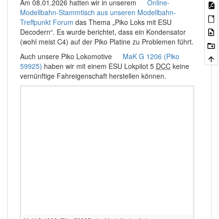
Am 08.01.2026 hatten wir in unserem
Online-
Modellbahn-Stammtisch aus unseren Modellbahn-
Treffpunkt Forum
das Thema „Piko Loks mit ESU
Decodern“. Es wurde berichtet, dass ein Kondensator
(wohl meist C4) auf der Piko Platine zu Problemen führt.
Auch unsere Piko Lokomotive
MaK G 1206 (Piko
59925)
haben wir mit einem ESU Lokpilot 5
DCC
keine
vernünftige Fahreigenschaft herstellen können.